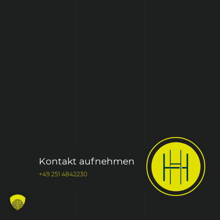
Kontakt aufnehmen
+49 251 4842230