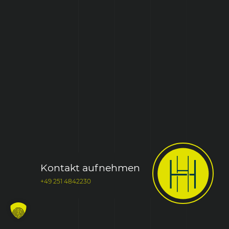
Kontakt aufnehmen
+49 251 4842230