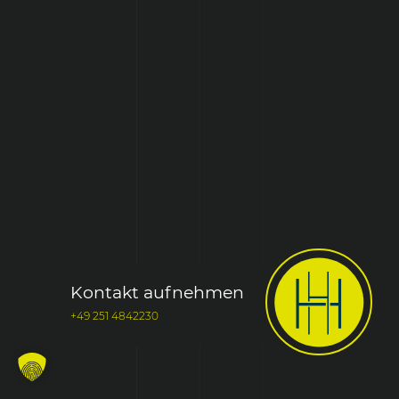
Kontakt aufnehmen
+49 251 4842230