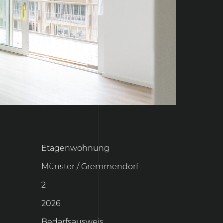
Etagenwohnung
Münster / Gremmendorf
2
2026
Bedarfsausweis