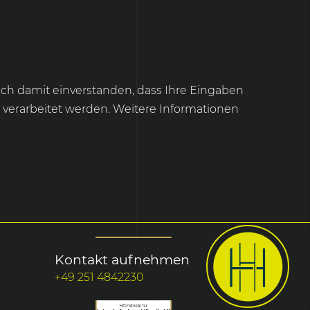
ich damit einverstanden, dass Ihre Eingaben
verarbeitet werden. Weitere Informationen
Kontakt aufnehmen
+49 251 4842230
chutz