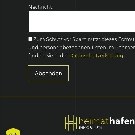
Nachricht:
Zum Schutz vor Spam nutzt dieses Formu
und personenbezogenen Daten im Rahmen der
finden Sie in der
Datenschutzerklärung
.
Absenden