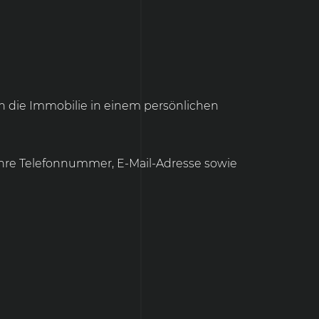
en die Immobilie in einem persönlichen
 Ihre Telefonnummer, E-Mail-Adresse sowie