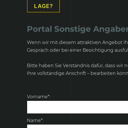
LAGE?
Portal Sonstige Angabe
Wenn wir mit diesem attraktiven Angebot Ih
Gespräch oder bei einer Besichtigung ausfüh
Bitte haben Sie Verständnis dafür, dass wir
Ihre vollständige Anschrift – bearbeiten kön
Vorname*:
Name*: