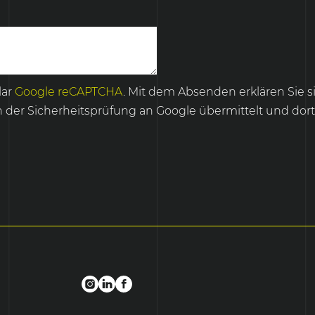
lar
Google reCAPTCHA
. Mit dem Absenden erklären Sie s
 Sicherheitsprüfung an Google übermittelt und dort 
Impressum
Datens