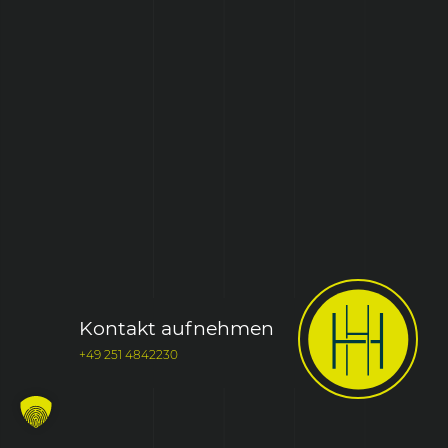
Kontakt aufnehmen
+49 251 4842230